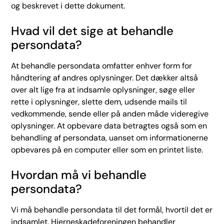
og beskrevet i dette dokument.
Hvad vil det sige at behandle
persondata?
At behandle persondata omfatter enhver form for
håndtering af andres oplysninger. Det dækker altså
over alt lige fra at indsamle oplysninger, søge eller
rette i oplysninger, slette dem, udsende mails til
vedkommende, sende eller på anden måde videregive
oplysninger. At opbevare data betragtes også som en
behandling af persondata, uanset om informationerne
opbevares på en computer eller som en printet liste.
Hvordan må vi behandle
persondata?
Vi må behandle persondata til det formål, hvortil det er
indsamlet. Hjerneskadeforeningen behandler