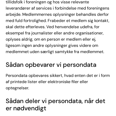
tillidsfolk i foreningen og hos visse relevante
leverandører af services i forbindelse med foreningens
arbejde. Medlemmernes oplysninger behandles derfor
med fuld fortrolighed. Frabeder et medlem sig kontakt,
skal dette efterleves. Ved henvendelse udefra, for
eksempel fra journalister eller andre organisationer,
oplyses aldrig, om en person er medlem eller ej,
ligesom ingen andre oplysninger gives videre om
medlemmet uden særligt samtykke fra medlemmet.
Sådan opbevarer vi persondata
Persondata opbevares sikkert, hvad enten det er i form
af printede lister eller elektroniske filer eller
optegnelser.
Sådan deler vi persondata, når det
er nødvendigt