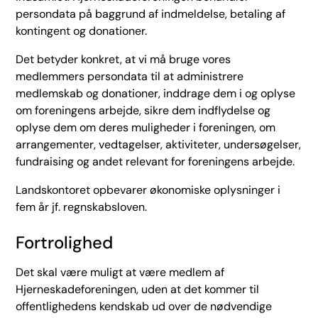
persondata på baggrund af indmeldelse, betaling af
kontingent og donationer.
Det betyder konkret, at vi må bruge vores
medlemmers persondata til at administrere
medlemskab og donationer, inddrage dem i og oplyse
om foreningens arbejde, sikre dem indflydelse og
oplyse dem om deres muligheder i foreningen, om
arrangementer, vedtagelser, aktiviteter, undersøgelser,
fundraising og andet relevant for foreningens arbejde.
Landskontoret opbevarer økonomiske oplysninger i
fem år jf. regnskabsloven.
Fortrolighed
Det skal være muligt at være medlem af
Hjerneskadeforeningen, uden at det kommer til
offentlighedens kendskab ud over de nødvendige