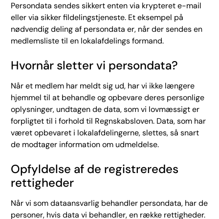
Persondata sendes sikkert enten via krypteret e-mail
eller via sikker fildelingstjeneste. Et eksempel på
nødvendig deling af persondata er, når der sendes en
medlemsliste til en lokalafdelings formand.
Hvornår sletter vi persondata?
Når et medlem har meldt sig ud, har vi ikke længere
hjemmel til at behandle og opbevare deres personlige
oplysninger, undtagen de data, som vi lovmæssigt er
forpligtet til i forhold til Regnskabsloven. Data, som har
været opbevaret i lokalafdelingerne, slettes, så snart
de modtager information om udmeldelse.
Opfyldelse af de registreredes
rettigheder
Når vi som dataansvarlig behandler persondata, har de
personer, hvis data vi behandler, en række rettigheder.