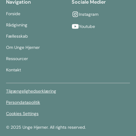
Navigation
Sociale Medier
Forside
Instagram
Rådgivning
Youtube
Fællesskab
Om Unge Hjerner
Ressourcer
Kontakt
Tilgængelighedserklæring
Persondatapolitik
Cookies Settings
© 2025 Unge Hjerner. All rights reserved.