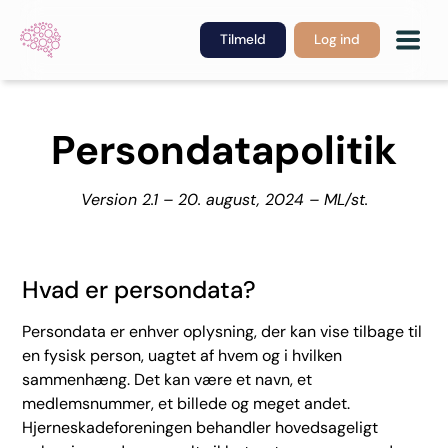
Tilmeld
Log ind
Persondatapolitik
Version 2.1 – 20. august, 2024 – ML/st.
Hvad er persondata?
Persondata er enhver oplysning, der kan vise tilbage til
en fysisk person, uagtet af hvem og i hvilken
sammenhæng. Det kan være et navn, et
medlemsnummer, et billede og meget andet.
Hjerneskadeforeningen behandler hovedsageligt